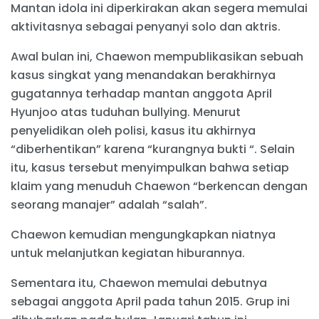
Mantan idola ini diperkirakan akan segera memulai
aktivitasnya sebagai penyanyi solo dan aktris.
Awal bulan ini, Chaewon mempublikasikan sebuah
kasus singkat yang menandakan berakhirnya
gugatannya terhadap mantan anggota April
Hyunjoo atas tuduhan bullying. Menurut
penyelidikan oleh polisi, kasus itu akhirnya
“diberhentikan” karena “kurangnya bukti “. Selain
itu, kasus tersebut menyimpulkan bahwa setiap
klaim yang menuduh Chaewon “berkencan dengan
seorang manajer” adalah “salah”.
Chaewon kemudian mengungkapkan niatnya
untuk melanjutkan kegiatan hiburannya.
Sementara itu, Chaewon memulai debutnya
sebagai anggota April pada tahun 2015. Grup ini