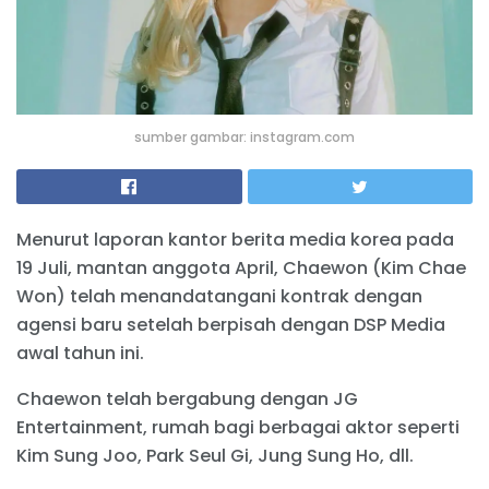
sumber gambar: instagram.com
Menurut laporan kantor berita media korea pada
19 Juli, mantan anggota April, Chaewon (Kim Chae
Won) telah menandatangani kontrak dengan
agensi baru setelah berpisah dengan DSP Media
awal tahun ini.
Chaewon telah bergabung dengan JG
Entertainment, rumah bagi berbagai aktor seperti
Kim Sung Joo, Park Seul Gi, Jung Sung Ho, dll.