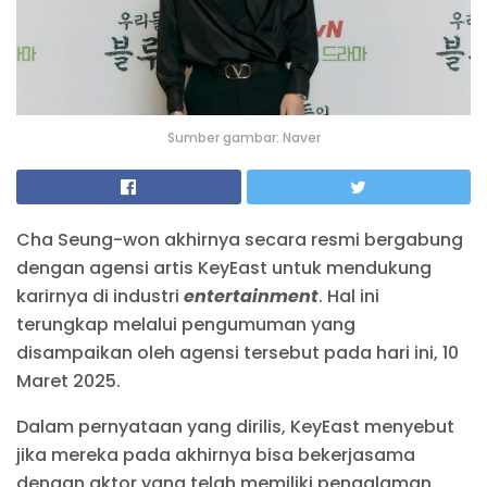
Sumber gambar: Naver
Cha Seung-won akhirnya secara resmi bergabung
dengan agensi artis KeyEast untuk mendukung
karirnya di industri
entertainment
. Hal ini
terungkap melalui pengumuman yang
disampaikan oleh agensi tersebut pada hari ini, 10
Maret 2025.
Dalam pernyataan yang dirilis, KeyEast menyebut
jika mereka pada akhirnya bisa bekerjasama
dengan aktor yang telah memiliki pengalaman