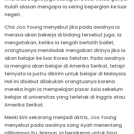
Itulah alasan mengapa ia sering bepergian ke luar
negeri.
Cha Joo Young menyebut jika pada awalnya ia
merasa akan bekerja di bidang tersebut juga. Ia
mengatakan, ketika ia tengah berlatih ballet,
orangtuanya mendadak mengabari dirinya jika ia
akan belajar ke luar Korea Selatan. Pada awalnya
ia mengira akan belajar di Amerika Serikat, tetapi
ternyata ia justru dikirim untuk belajar di Malaysia.
Hal ini disebut dilakukan orangtuanya karena
mereka ingin ia mempelajari pasar Asia sebelum
belajar di universitas yang terletak di Inggris atau
Amerika Serikat.
Meski kini sekarang menjadi aktris, Joo Young
menyebut pada awalnya sang Ayah menentang
pilihannya itu. Namun, ia bersikeras untuk bisa