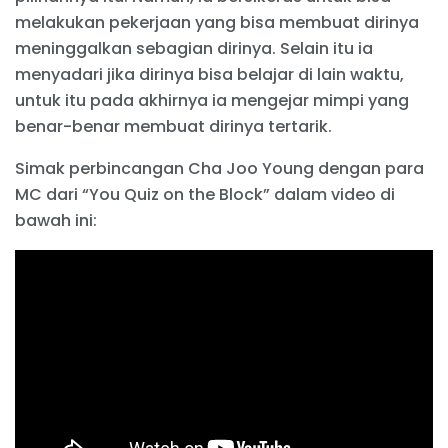
melakukan pekerjaan yang bisa membuat dirinya
meninggalkan sebagian dirinya. Selain itu ia
menyadari jika dirinya bisa belajar di lain waktu,
untuk itu pada akhirnya ia mengejar mimpi yang
benar-benar membuat dirinya tertarik.
Simak perbincangan Cha Joo Young dengan para
MC dari “You Quiz on the Block” dalam video di
bawah ini: