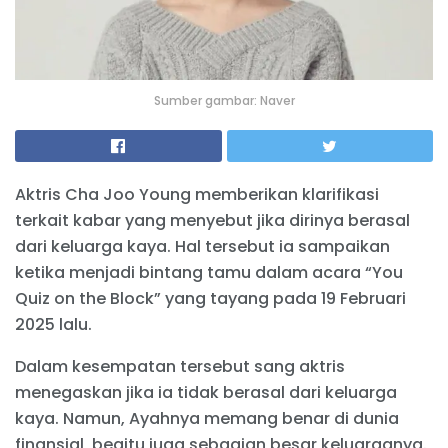
Sumber gambar: Naver
Aktris Cha Joo Young memberikan klarifikasi
terkait kabar yang menyebut jika dirinya berasal
dari keluarga kaya. Hal tersebut ia sampaikan
ketika menjadi bintang tamu dalam acara “You
Quiz on the Block” yang tayang pada 19 Februari
2025 lalu.
Dalam kesempatan tersebut sang aktris
menegaskan jika ia tidak berasal dari keluarga
kaya. Namun, Ayahnya memang benar di dunia
finansial, begitu juga sebagian besar keluarganya.