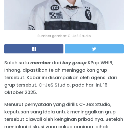
Sumber gambar: C-JeS Studio
Salah satu
member
dari
boy group
KPop WHIB,
Inhong, dipastikan telah meninggalkan grup
tersebut. Kabar ini disampaikan oleh agensi dari
grup tersebut, C-JeS Studio, pada hari ini, 16
Oktober 2025.
Menurut pernyataan yang dirilis C-JeS Studio,
keputusan sang idola untuk meninggalkan grup
tersebut diawali oleh keinginan pribadinya. Setelah
menjalani diskusi yang cukup panjang, pihak