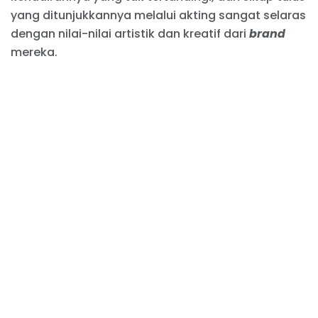
yang ditunjukkannya melalui akting sangat selaras
dengan nilai-nilai artistik dan kreatif dari
brand
mereka.