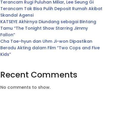
Terancam Rugi Puluhan Miliar, Lee Seung Gi
Terancam Tak Bisa Pulih Deposit Rumah Akibat
Skandal Agensi
KATSEYE Akhirnya Diundang sebagai Bintang
Tamu “The Tonight Show Starring Jimmy
Fallon”
Cha Tae-hyun dan Uhm Ji-won Dipastikan
Beradu Akting dalam Film “Two Cops and Five
Kids”
Recent Comments
No comments to show.