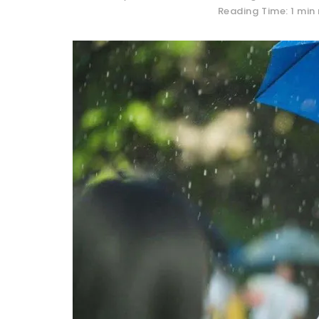
Reading Time: 1 min