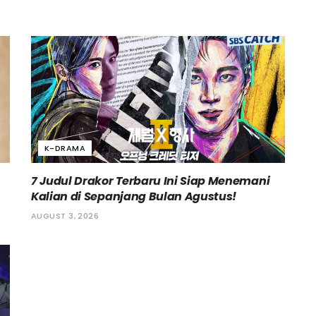
K-DRAMA
7 Judul Drakor Terbaru Ini Siap Menemani
Kalian di Sepanjang Bulan Agustus!
AUGUST 3, 2026