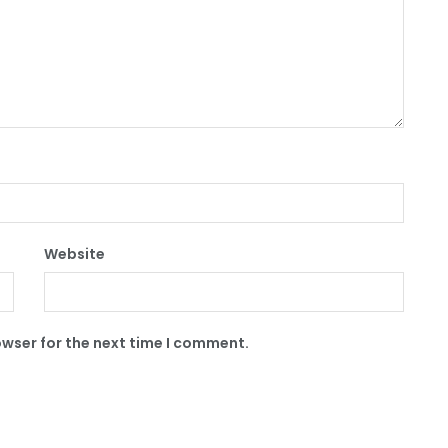
Website
owser for the next time I comment.