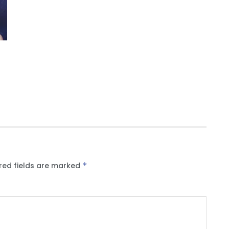
red fields are marked
*