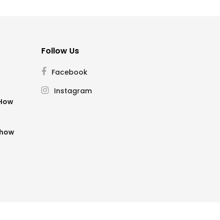
Follow Us
Facebook
Instagram
SHow
Show