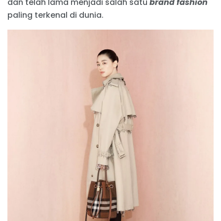
dan telah lama menjadi salah satu
brand fashion
paling terkenal di dunia.