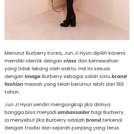
Menurut Burberry Korea, Jun Ji Hyun dipilih karena
memiliki identik dengan
class
dan kemewahan
yang tidak lekang oleh waktu. Hal ini sesuai
dengan
image
Burberry sebagai salah satu
brand
fashion
mewah yang telah berumur lebih dari 160
tahun.
Jun Ji Hyun sendiri mengungkap jika dirinya
bangga bisa menjadi
ambassador
bagi Burberry.
Ia menyebut jika Burberry adalah
brand
terkenal
dengan tradisi dan sejarah panjang yang terus