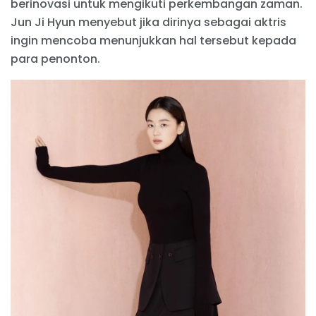
berinovasi untuk mengikuti perkembangan zaman.
Jun Ji Hyun menyebut jika dirinya sebagai aktris
ingin mencoba menunjukkan hal tersebut kepada
para penonton.