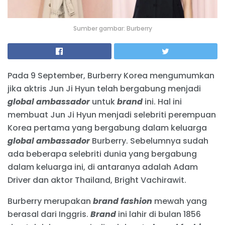
Sumber gambar: Burberry
Pada 9 September, Burberry Korea mengumumkan
jika aktris Jun Ji Hyun telah bergabung menjadi
global ambassador
untuk
brand
ini. Hal ini
membuat Jun Ji Hyun menjadi selebriti perempuan
Korea pertama yang bergabung dalam keluarga
global ambassador
Burberry. Sebelumnya sudah
ada beberapa selebriti dunia yang bergabung
dalam keluarga ini, di antaranya adalah Adam
Driver dan aktor Thailand, Bright Vachirawit.
Burberry merupakan
brand
fashion
mewah yang
berasal dari Inggris.
Brand
ini lahir di bulan 1856