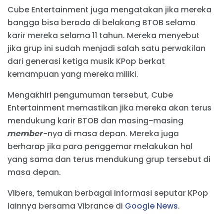
Cube Entertainment juga mengatakan jika mereka
bangga bisa berada di belakang BTOB selama
karir mereka selama 11 tahun. Mereka menyebut
jika grup ini sudah menjadi salah satu perwakilan
dari generasi ketiga musik KPop berkat
kemampuan yang mereka miliki.
Mengakhiri pengumuman tersebut, Cube
Entertainment memastikan jika mereka akan terus
mendukung karir BTOB dan masing-masing
member
-nya di masa depan. Mereka juga
berharap jika para penggemar melakukan hal
yang sama dan terus mendukung grup tersebut di
masa depan.
Vibers, temukan berbagai informasi seputar KPop
lainnya bersama Vibrance di
Google News
.