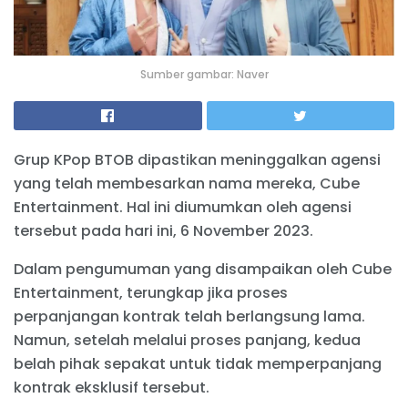
Sumber gambar: Naver
Grup KPop BTOB dipastikan meninggalkan agensi
yang telah membesarkan nama mereka, Cube
Entertainment. Hal ini diumumkan oleh agensi
tersebut pada hari ini, 6 November 2023.
Dalam pengumuman yang disampaikan oleh Cube
Entertainment, terungkap jika proses
perpanjangan kontrak telah berlangsung lama.
Namun, setelah melalui proses panjang, kedua
belah pihak sepakat untuk tidak memperpanjang
kontrak eksklusif tersebut.