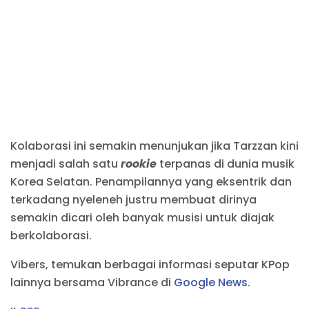
Kolaborasi ini semakin menunjukan jika Tarzzan kini
menjadi salah satu
rookie
terpanas di dunia musik
Korea Selatan. Penampilannya yang eksentrik dan
terkadang nyeleneh justru membuat dirinya
semakin dicari oleh banyak musisi untuk diajak
berkolaborasi.
Vibers, temukan berbagai informasi seputar KPop
lainnya bersama Vibrance di
Google News
.