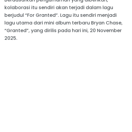
kolaborasi itu sendiri akan terjadi dalam lagu
berjudul “For Granted”. Lagu itu sendiri menjadi
lagu utama dari mini album terbaru Bryan Chase,
“Granted”, yang dirilis pada hari ini, 20 November
2025.