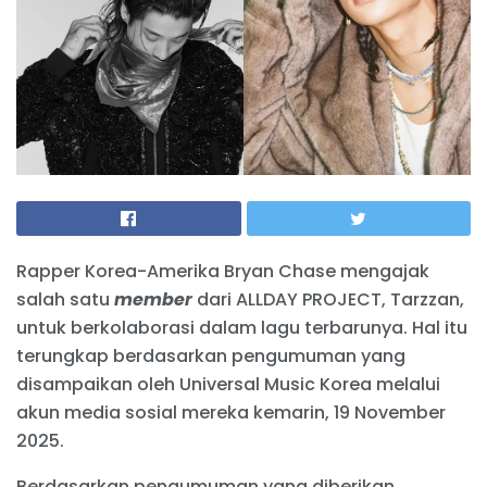
Rapper Korea-Amerika Bryan Chase mengajak
salah satu
member
dari ALLDAY PROJECT, Tarzzan,
untuk berkolaborasi dalam lagu terbarunya. Hal itu
terungkap berdasarkan pengumuman yang
disampaikan oleh Universal Music Korea melalui
akun media sosial mereka kemarin, 19 November
2025.
Berdasarkan pengumuman yang diberikan,