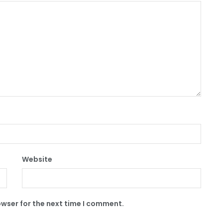
Website
owser for the next time I comment.