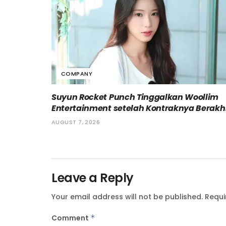
COMPANY
Suyun Rocket Punch Tinggalkan Woollim
Entertainment setelah Kontraknya Berakh
AUGUST 7, 2026
Leave a Reply
Your email address will not be published.
Requi
Comment
*