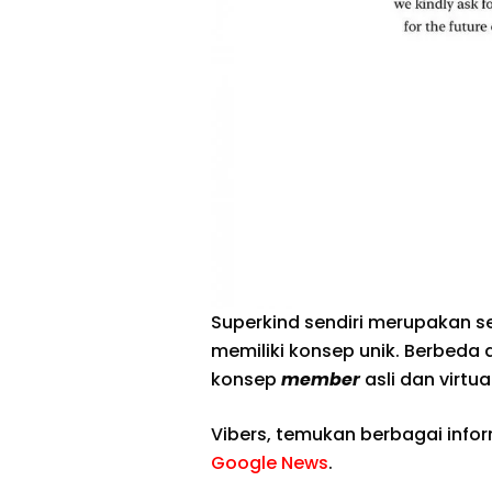
Superkind sendiri merupakan 
memiliki konsep unik. Berbeda
konsep
member
asli dan virtua
Vibers, temukan berbagai info
Google News
.