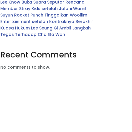
Lee Know Buka Suara Seputar Rencana
Member Stray Kids setelah Jalani Wamil
Suyun Rocket Punch Tinggalkan Woollim
Entertainment setelah Kontraknya Berakhir
Kuasa Hukum Lee Seung Gi Ambil Langkah
Tegas Terhadap Cha Ga Won
Recent Comments
No comments to show.