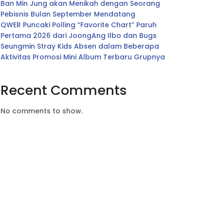
Ban Min Jung akan Menikah dengan Seorang
Pebisnis Bulan September Mendatang
QWER Puncaki Polling “Favorite Chart” Paruh
Pertama 2026 dari JoongAng Ilbo dan Bugs
Seungmin Stray Kids Absen dalam Beberapa
Aktivitas Promosi Mini Album Terbaru Grupnya
Recent Comments
No comments to show.