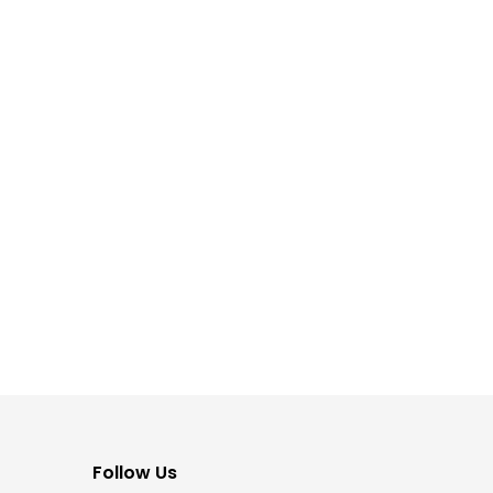
Follow Us