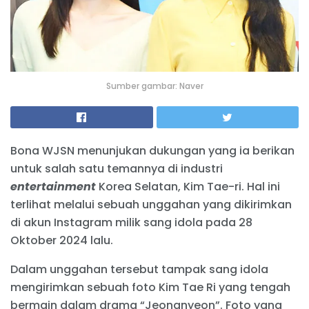
Sumber gambar: Naver
Bona WJSN menunjukan dukungan yang ia berikan
untuk salah satu temannya di industri
entertainment
Korea Selatan, Kim Tae-ri. Hal ini
terlihat melalui sebuah unggahan yang dikirimkan
di akun Instagram milik sang idola pada 28
Oktober 2024 lalu.
Dalam unggahan tersebut tampak sang idola
mengirimkan sebuah foto Kim Tae Ri yang tengah
bermain dalam drama “Jeongnyeon”. Foto yang