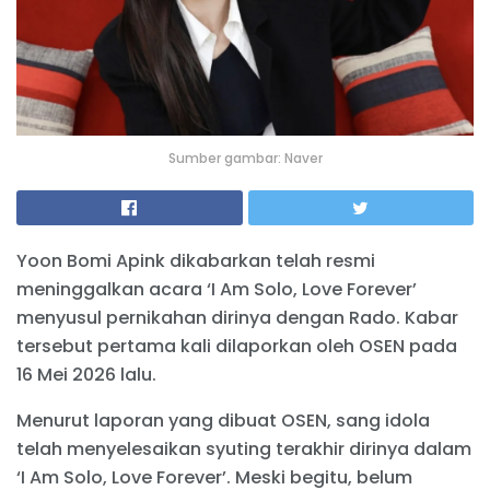
Sumber gambar: Naver
Yoon Bomi Apink dikabarkan telah resmi
meninggalkan acara ‘I Am Solo, Love Forever’
menyusul pernikahan dirinya dengan Rado. Kabar
tersebut pertama kali dilaporkan oleh OSEN pada
16 Mei 2026 lalu.
Menurut laporan yang dibuat OSEN, sang idola
telah menyelesaikan syuting terakhir dirinya dalam
‘I Am Solo, Love Forever’. Meski begitu, belum