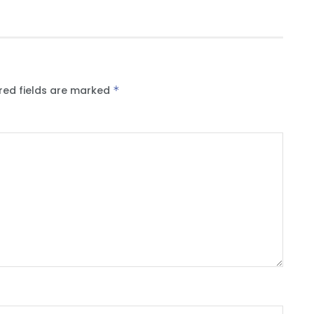
red fields are marked
*