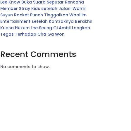
Lee Know Buka Suara Seputar Rencana
Member Stray Kids setelah Jalani Wamil
Suyun Rocket Punch Tinggalkan Woollim
Entertainment setelah Kontraknya Berakhir
Kuasa Hukum Lee Seung Gi Ambil Langkah
Tegas Terhadap Cha Ga Won
Recent Comments
No comments to show.