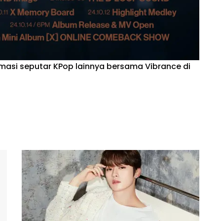
rmasi seputar KPop lainnya bersama Vibrance di