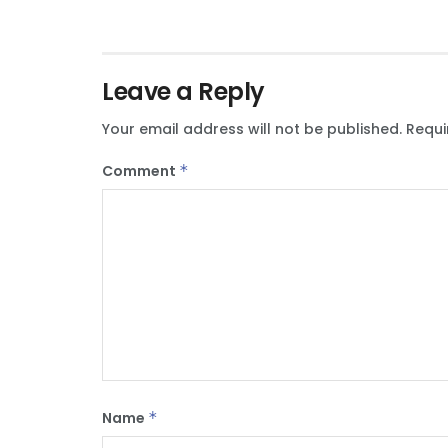
Leave a Reply
Your email address will not be published.
Requi
Comment
*
Name
*