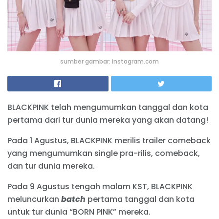
sumber gambar: instagram.com
BLACKPINK telah mengumumkan tanggal dan kota
pertama dari tur dunia mereka yang akan datang!
Pada 1 Agustus, BLACKPINK merilis trailer comeback
yang mengumumkan single pra-rilis, comeback,
dan tur dunia mereka.
Pada 9 Agustus tengah malam KST, BLACKPINK
meluncurkan
batch
pertama tanggal dan kota
untuk tur dunia “BORN PINK” mereka.