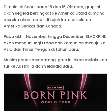
Dimulai di Seoul pada 15 dan 16 Oktober, grup ini
akan segera berangkat ke Amerika Utara di mana
mereka akan tampil di tujuh kota di seluruh
Amerika Serikat dan Kanada.
Pada akhir November hingga Desember, BLACKPINK
akan mengunjungi Eropa dan kemudian menuju ke
Asia dan Timur Tengah di tahun baru.
Musim panas mendatang, grup ini akan melakukan
tur ke Australia dan Selandia Baru.