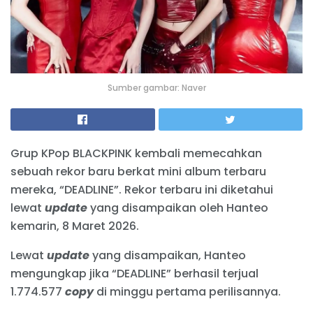
Sumber gambar: Naver
Grup KPop BLACKPINK kembali memecahkan
sebuah rekor baru berkat mini album terbaru
mereka, “DEADLINE”. Rekor terbaru ini diketahui
lewat
update
yang disampaikan oleh Hanteo
kemarin, 8 Maret 2026.
Lewat
update
yang disampaikan, Hanteo
mengungkap jika “DEADLINE” berhasil terjual
1.774.577
copy
di minggu pertama perilisannya.