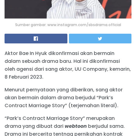
Sumber gambar: www.instagram.com/sbsdrama.official
Aktor Bae In Hyuk dikonfirmasi akan bermain
dalam sebuah drama baru. Hal ini dikonfirmasi
oleh agensi dari sang aktor, UU Company, kemarin,
8 Februari 2023.
Menurut pernyataan yang diberikan, sang aktor
akan bermain dalam drama berjudul “Park’s
Contract Marriage Story” (terjemahan literal).
“Park’s Contract Marriage Story” merupakan
drama yang dibuat dari
webtoon
berjudul sama.
Drama ini bercerita tentnag pernikahan kontrak