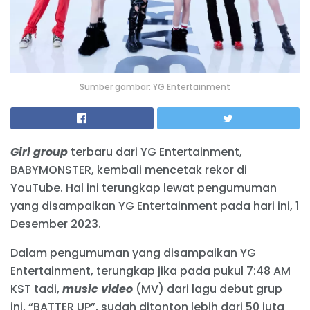
Sumber gambar: YG Entertainment
Girl group
terbaru dari YG Entertainment,
BABYMONSTER, kembali mencetak rekor di
YouTube. Hal ini terungkap lewat pengumuman
yang disampaikan YG Entertainment pada hari ini, 1
Desember 2023.
Dalam pengumuman yang disampaikan YG
Entertainment, terungkap jika pada pukul 7:48 AM
KST tadi,
music video
(MV) dari lagu debut grup
ini, “BATTER UP”, sudah ditonton lebih dari 50 juta