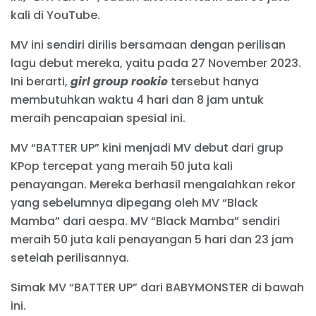
kali di YouTube.
MV ini sendiri dirilis bersamaan dengan perilisan
lagu debut mereka, yaitu pada 27 November 2023.
Ini berarti,
girl group rookie
tersebut hanya
membutuhkan waktu 4 hari dan 8 jam untuk
meraih pencapaian spesial ini.
MV “BATTER UP” kini menjadi MV debut dari grup
KPop tercepat yang meraih 50 juta kali
penayangan. Mereka berhasil mengalahkan rekor
yang sebelumnya dipegang oleh MV “Black
Mamba” dari aespa. MV “Black Mamba” sendiri
meraih 50 juta kali penayangan 5 hari dan 23 jam
setelah perilisannya.
Simak MV “BATTER UP” dari BABYMONSTER di bawah
ini.