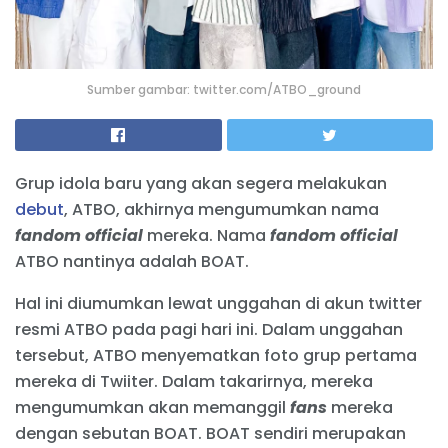
Sumber gambar: twitter.com/ATBO_ground
Grup idola baru yang akan segera melakukan
debut
, ATBO, akhirnya mengumumkan nama
fandom official
mereka. Nama
fandom
official
ATBO nantinya adalah BOAT.
Hal ini diumumkan lewat unggahan di akun twitter
resmi ATBO pada pagi hari ini. Dalam unggahan
tersebut, ATBO menyematkan foto grup pertama
mereka di Twiiter. Dalam takarirnya, mereka
mengumumkan akan memanggil
fans
mereka
dengan sebutan BOAT. BOAT sendiri merupakan