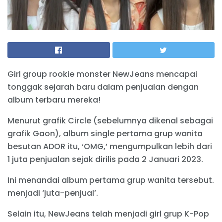
Girl group rookie monster NewJeans mencapai
tonggak sejarah baru dalam penjualan dengan
album terbaru mereka!
Menurut grafik Circle (sebelumnya dikenal sebagai
grafik Gaon), album single pertama grup wanita
besutan ADOR itu, ‘OMG,’ mengumpulkan lebih dari
1 juta penjualan sejak dirilis pada 2 Januari 2023.
Ini menandai album pertama grup wanita tersebut.
menjadi ‘juta-penjual’.
Selain itu, NewJeans telah menjadi girl grup K-Pop