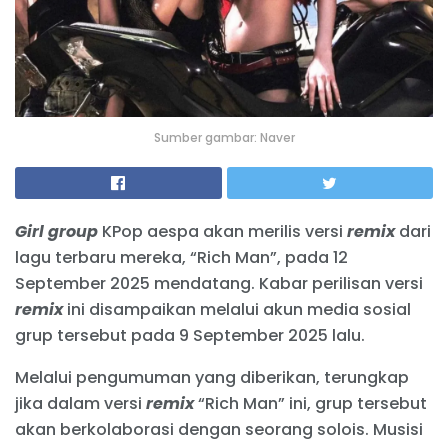
Sumber gambar: Naver
Girl group
KPop aespa akan merilis versi
remix
dari
lagu terbaru mereka, “Rich Man”, pada 12
September 2025 mendatang. Kabar perilisan versi
remix
ini disampaikan melalui akun media sosial
grup tersebut pada 9 September 2025 lalu.
Melalui pengumuman yang diberikan, terungkap
jika dalam versi
remix
“Rich Man” ini, grup tersebut
akan berkolaborasi dengan seorang solois. Musisi