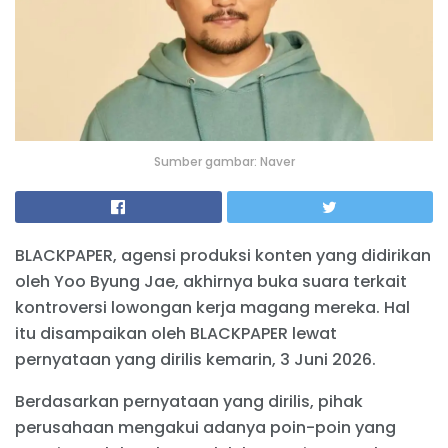
Sumber gambar: Naver
BLACKPAPER, agensi produksi konten yang didirikan
oleh Yoo Byung Jae, akhirnya buka suara terkait
kontroversi lowongan kerja magang mereka. Hal
itu disampaikan oleh BLACKPAPER lewat
pernyataan yang dirilis kemarin, 3 Juni 2026.
Berdasarkan pernyataan yang dirilis, pihak
perusahaan mengakui adanya poin-poin yang