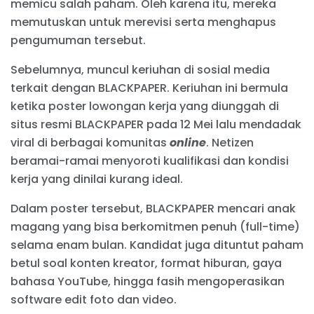
memicu salah paham. Oleh karena itu, mereka
memutuskan untuk merevisi serta menghapus
pengumuman tersebut.
Sebelumnya, muncul keriuhan di sosial media
terkait dengan BLACKPAPER. Keriuhan ini bermula
ketika poster lowongan kerja yang diunggah di
situs resmi BLACKPAPER pada 12 Mei lalu mendadak
viral di berbagai komunitas
online
. Netizen
beramai-ramai menyoroti kualifikasi dan kondisi
kerja yang dinilai kurang ideal.
Dalam poster tersebut, BLACKPAPER mencari anak
magang yang bisa berkomitmen penuh (full-time)
selama enam bulan. Kandidat juga dituntut paham
betul soal konten kreator, format hiburan, gaya
bahasa YouTube, hingga fasih mengoperasikan
software edit foto dan video.