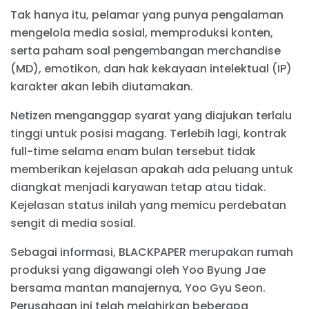
Tak hanya itu, pelamar yang punya pengalaman
mengelola media sosial, memproduksi konten,
serta paham soal pengembangan merchandise
(MD), emotikon, dan hak kekayaan intelektual (IP)
karakter akan lebih diutamakan.
Netizen menganggap syarat yang diajukan terlalu
tinggi untuk posisi magang. Terlebih lagi, kontrak
full-time selama enam bulan tersebut tidak
memberikan kejelasan apakah ada peluang untuk
diangkat menjadi karyawan tetap atau tidak.
Kejelasan status inilah yang memicu perdebatan
sengit di media sosial.
Sebagai informasi, BLACKPAPER merupakan rumah
produksi yang digawangi oleh Yoo Byung Jae
bersama mantan manajernya, Yoo Gyu Seon.
Perusahaan ini telah melahirkan beberapa