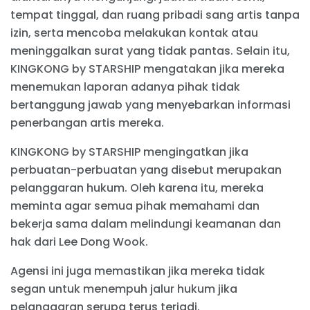
tempat tinggal, dan ruang pribadi sang artis tanpa
izin, serta mencoba melakukan kontak atau
meninggalkan surat yang tidak pantas. Selain itu,
KINGKONG by STARSHIP mengatakan jika mereka
menemukan laporan adanya pihak tidak
bertanggung jawab yang menyebarkan informasi
penerbangan artis mereka.
KINGKONG by STARSHIP mengingatkan jika
perbuatan-perbuatan yang disebut merupakan
pelanggaran hukum. Oleh karena itu, mereka
meminta agar semua pihak memahami dan
bekerja sama dalam melindungi keamanan dan
hak dari Lee Dong Wook.
Agensi ini juga memastikan jika mereka tidak
segan untuk menempuh jalur hukum jika
pelanggaran serupa terus terjadi.