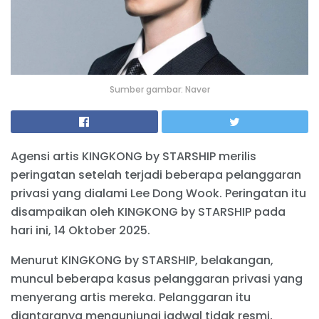
Sumber gambar: Naver
Agensi artis KINGKONG by STARSHIP merilis
peringatan setelah terjadi beberapa pelanggaran
privasi yang dialami Lee Dong Wook. Peringatan itu
disampaikan oleh KINGKONG by STARSHIP pada
hari ini, 14 Oktober 2025.
Menurut KINGKONG by STARSHIP, belakangan,
muncul beberapa kasus pelanggaran privasi yang
menyerang artis mereka. Pelanggaran itu
diantaranya mengunjungi jadwal tidak resmi,