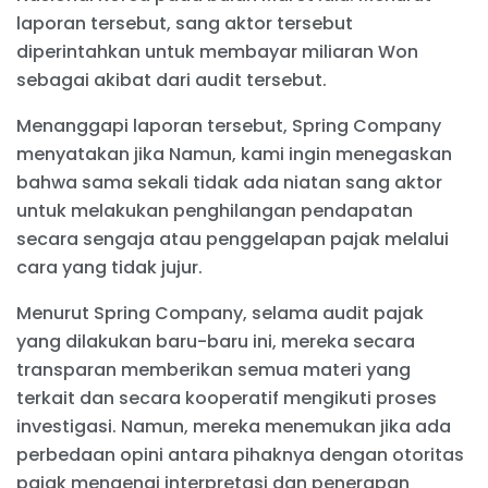
laporan tersebut, sang aktor tersebut
diperintahkan untuk membayar miliaran Won
sebagai akibat dari audit tersebut.
Menanggapi laporan tersebut, Spring Company
menyatakan jika Namun, kami ingin menegaskan
bahwa sama sekali tidak ada niatan sang aktor
untuk melakukan penghilangan pendapatan
secara sengaja atau penggelapan pajak melalui
cara yang tidak jujur.
Menurut Spring Company, selama audit pajak
yang dilakukan baru-baru ini, mereka secara
transparan memberikan semua materi yang
terkait dan secara kooperatif mengikuti proses
investigasi. Namun, mereka menemukan jika ada
perbedaan opini antara pihaknya dengan otoritas
pajak mengenai interpretasi dan penerapan