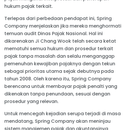
hukum pajak terkait.
Terlepas dari perbedaan pendapat ini, Spring
Company menjelaskan jika mereka menghormati
temuan audit Dinas Pajak Nasional. Hal ini
dikarenakan Ji Chang Wook telah secara ketat
mematuhi semua hukum dan prosedur terkait
pajak tanpa masalah dan selalu menganggap
pemenuhan kewajiban pajaknya dengan tekun
sebagai prioritas utama sejak debutnya pada
tahun 2008. Oleh karena itu, Spring Company
berencana untuk membayar pajak penalti yang
dikenakan tanpa penundaan, sesuai dengan
prosedur yang relevan.
Untuk mencegah kejadian serupa terjadi di masa
mendatang, Spring Company akan meninjau
sistem manajemen pajak dan akuntansinya