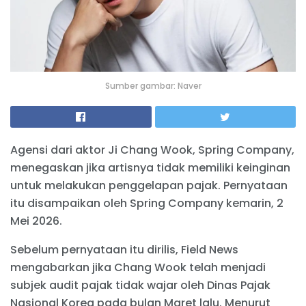
Sumber gambar: Naver
Agensi dari aktor Ji Chang Wook, Spring Company,
menegaskan jika artisnya tidak memiliki keinginan
untuk melakukan penggelapan pajak. Pernyataan
itu disampaikan oleh Spring Company kemarin, 2
Mei 2026.
Sebelum pernyataan itu dirilis, Field News
mengabarkan jika Chang Wook telah menjadi
subjek audit pajak tidak wajar oleh Dinas Pajak
Nasional Korea pada bulan Maret lalu. Menurut