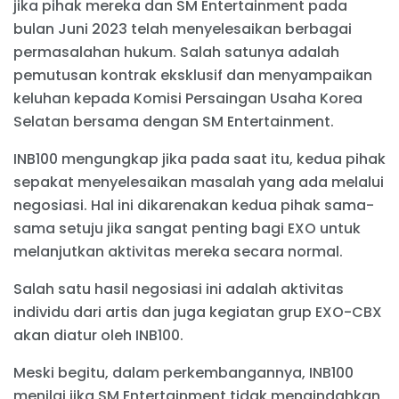
jika pihak mereka dan SM Entertainment pada
bulan Juni 2023 telah menyelesaikan berbagai
permasalahan hukum. Salah satunya adalah
pemutusan kontrak eksklusif dan menyampaikan
keluhan kepada Komisi Persaingan Usaha Korea
Selatan bersama dengan SM Entertainment.
INB100 mengungkap jika pada saat itu, kedua pihak
sepakat menyelesaikan masalah yang ada melalui
negosiasi. Hal ini dikarenakan kedua pihak sama-
sama setuju jika sangat penting bagi EXO untuk
melanjutkan aktivitas mereka secara normal.
Salah satu hasil negosiasi ini adalah aktivitas
individu dari artis dan juga kegiatan grup EXO-CBX
akan diatur oleh INB100.
Meski begitu, dalam perkembangannya, INB100
menilai jika SM Entertainment tidak mengindahkan