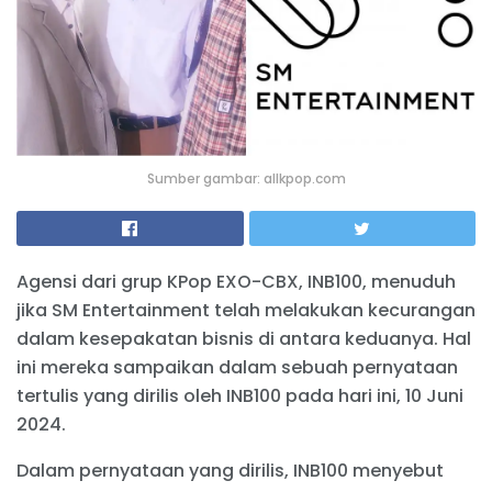
Sumber gambar: allkpop.com
Agensi dari grup KPop EXO-CBX, INB100, menuduh
jika SM Entertainment telah melakukan kecurangan
dalam kesepakatan bisnis di antara keduanya. Hal
ini mereka sampaikan dalam sebuah pernyataan
tertulis yang dirilis oleh INB100 pada hari ini, 10 Juni
2024.
Dalam pernyataan yang dirilis, INB100 menyebut