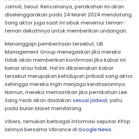
Jamsil, Seoul. Rencananya, pernikahan ini akan
diselenggarakan pada 24 Maret 2024 mendatang.
Sang aktor juga saat ini sibuk menemui teman-
teman dekatnnya untuk memberikan undangan.
Menanggapi pemberitaan tersebut, UB
Management Group menegaskan jika mereka
tidak akan memberikan konfirmasi jika kabar ini
benar atau tidak. Hal ini dikarenakan kabar
tersebut merupakan kehidupan pribadi sang aktor
sehingga mereka ingin menjaga kerahasiannya.
Namun, mereka memastikan jika pernikahan Lee
Sang Yeob akan diadakan
sesuai jadwal
, yaitu
pada bulan Maret mendatang.
Vibers, temukan berbagai informasi seputar KPop
lainnya bersama Vibrance di
Google News
.