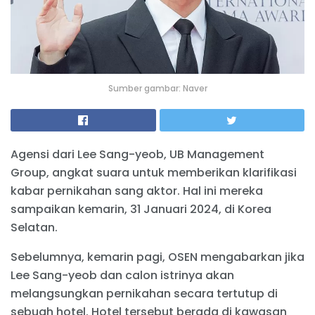
Sumber gambar: Naver
Agensi dari Lee Sang-yeob, UB Management
Group, angkat suara untuk memberikan klarifikasi
kabar pernikahan sang aktor. Hal ini mereka
sampaikan kemarin, 31 Januari 2024, di Korea
Selatan.
Sebelumnya, kemarin pagi, OSEN mengabarkan jika
Lee Sang-yeob dan calon istrinya akan
melangsungkan pernikahan secara tertutup di
sebuah hotel. Hotel tersebut berada di kawasan