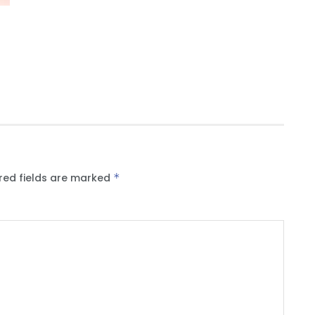
red fields are marked
*