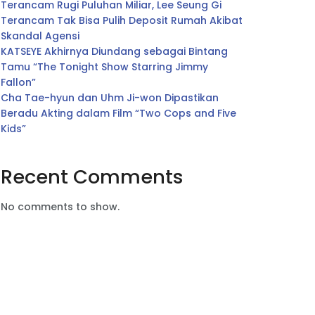
Terancam Rugi Puluhan Miliar, Lee Seung Gi
Terancam Tak Bisa Pulih Deposit Rumah Akibat
Skandal Agensi
KATSEYE Akhirnya Diundang sebagai Bintang
Tamu “The Tonight Show Starring Jimmy
Fallon”
Cha Tae-hyun dan Uhm Ji-won Dipastikan
Beradu Akting dalam Film “Two Cops and Five
Kids”
Recent Comments
No comments to show.