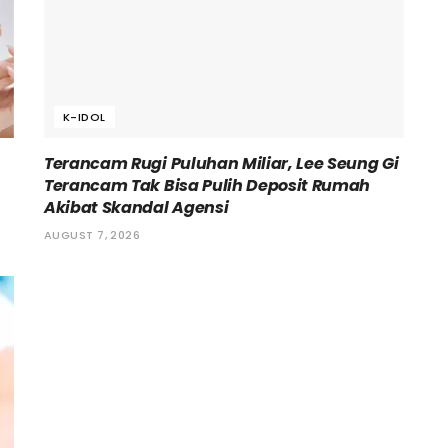
K-IDOL
Terancam Rugi Puluhan Miliar, Lee Seung Gi
Terancam Tak Bisa Pulih Deposit Rumah
Akibat Skandal Agensi
AUGUST 7, 2026