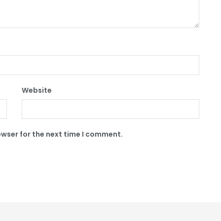
Website
owser for the next time I comment.