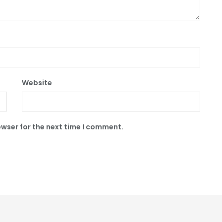
Website
owser for the next time I comment.