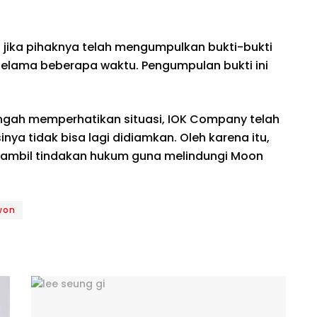
jika pihaknya telah mengumpulkan bukti-bukti
elama beberapa waktu. Pengumpulan bukti ini
tengah memperhatikan situasi, IOK Company telah
inya tidak bisa lagi didiamkan. Oleh karena itu,
ambil tindakan hukum guna melindungi Moon
won