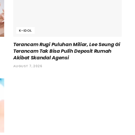
K-IDOL
Terancam Rugi Puluhan Miliar, Lee Seung Gi
Terancam Tak Bisa Pulih Deposit Rumah
Akibat Skandal Agensi
AUGUST 7, 2026