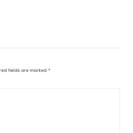
red fields are marked
*