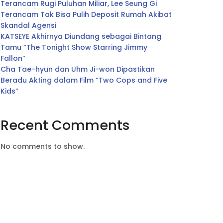
Terancam Rugi Puluhan Miliar, Lee Seung Gi
Terancam Tak Bisa Pulih Deposit Rumah Akibat
Skandal Agensi
KATSEYE Akhirnya Diundang sebagai Bintang
Tamu “The Tonight Show Starring Jimmy
Fallon”
Cha Tae-hyun dan Uhm Ji-won Dipastikan
Beradu Akting dalam Film “Two Cops and Five
Kids”
Recent Comments
No comments to show.