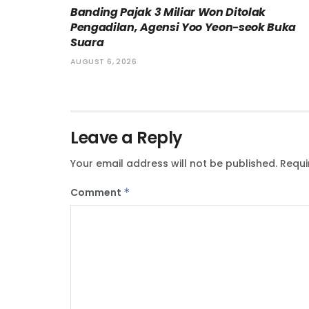
Banding Pajak 3 Miliar Won Ditolak
Pengadilan, Agensi Yoo Yeon-seok Buka
Suara
AUGUST 6, 2026
Leave a Reply
Your email address will not be published.
Requi
Comment
*