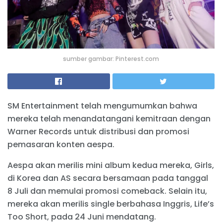
sumber gambar: Pinterest.com
SM Entertainment telah mengumumkan bahwa
mereka telah menandatangani kemitraan dengan
Warner Records untuk distribusi dan promosi
pemasaran konten aespa.
Aespa akan merilis mini album kedua mereka, Girls,
di Korea dan AS secara bersamaan pada tanggal
8 Juli dan memulai promosi comeback. Selain itu,
mereka akan merilis single berbahasa Inggris, Life’s
Too Short, pada 24 Juni mendatang.