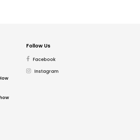
Follow Us
Facebook
Instagram
SHow
Show