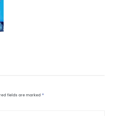
red fields are marked
*