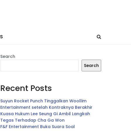
ES
Search
Search
Recent Posts
Suyun Rocket Punch Tinggalkan Woollim
Entertainment setelah Kontraknya Berakhir
Kuasa Hukum Lee Seung Gi Ambil Langkah
Tegas Terhadap Cha Ga Won
F&F Entertainment Buka Suara Soal