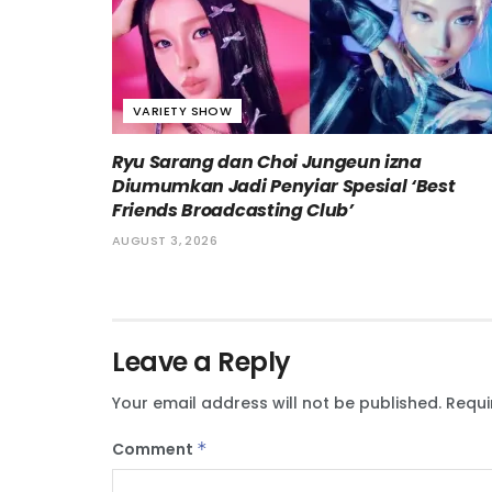
VARIETY SHOW
Ryu Sarang dan Choi Jungeun izna
Diumumkan Jadi Penyiar Spesial ‘Best
Friends Broadcasting Club’
AUGUST 3, 2026
Leave a Reply
Your email address will not be published.
Requi
Comment
*