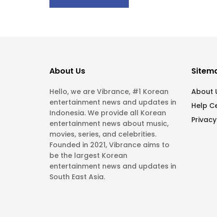
About Us
Sitem
Hello, we are Vibrance, #1 Korean
About 
entertainment news and updates in
Help C
Indonesia. We provide all Korean
Privacy
entertainment news about music,
movies, series, and celebrities.
Founded in 2021, Vibrance aims to
be the largest Korean
entertainment news and updates in
South East Asia.