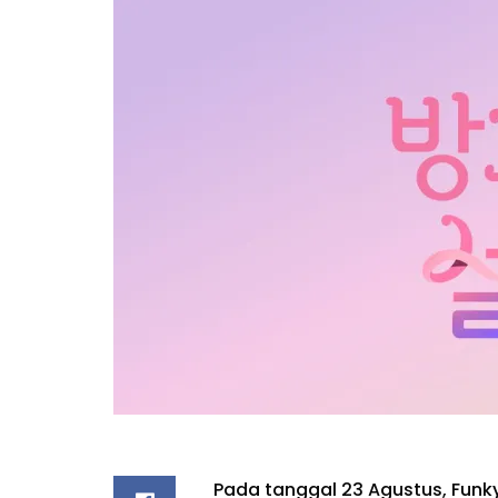
Pada tanggal 23 Agustus, Fun