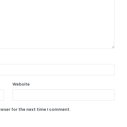
Website
owser for the next time I comment.