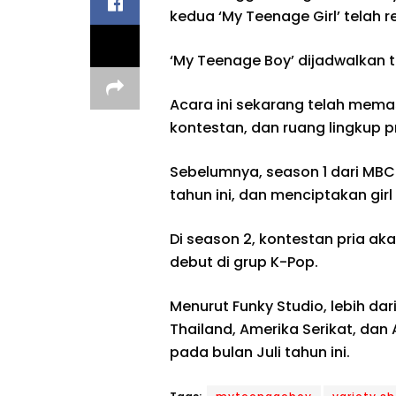
kedua ‘My Teenage Girl’ telah r
‘My Teenage Boy’ dijadwalkan 
Acara ini sekarang telah mema
kontestan, dan ruang lingkup p
Sebelumnya, season 1 dari MBC 
tahun ini, dan menciptakan girl
Di season 2, kontestan pria 
debut di grup K-Pop.
Menurut Funky Studio, lebih dar
Thailand, Amerika Serikat, dan
pada bulan Juli tahun ini.