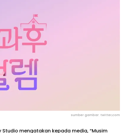
sumber gambar: twitter,com
ky Studio mengatakan kepada media, “Musim