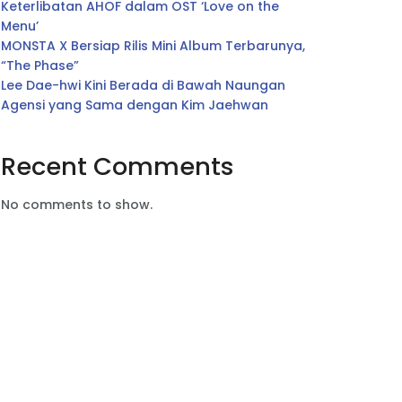
Keterlibatan AHOF dalam OST ‘Love on the
Menu’
MONSTA X Bersiap Rilis Mini Album Terbarunya,
“The Phase”
Lee Dae-hwi Kini Berada di Bawah Naungan
Agensi yang Sama dengan Kim Jaehwan
Recent Comments
No comments to show.