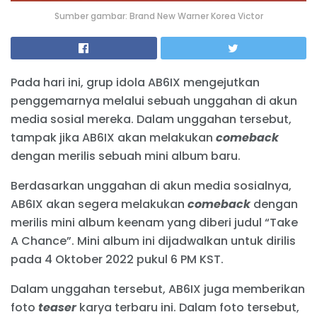
Sumber gambar: Brand New Warner Korea Victor
Pada hari ini, grup idola AB6IX mengejutkan
penggemarnya melalui sebuah unggahan di akun
media sosial mereka. Dalam unggahan tersebut,
tampak jika AB6IX akan melakukan
comeback
dengan merilis sebuah mini album baru.
Berdasarkan unggahan di akun media sosialnya,
AB6IX akan segera melakukan
comeback
dengan
merilis mini album keenam yang diberi judul “Take
A Chance”. Mini album ini dijadwalkan untuk dirilis
pada 4 Oktober 2022 pukul 6 PM KST.
Dalam unggahan tersebut, AB6IX juga memberikan
foto
teaser
karya terbaru ini. Dalam foto tersebut,