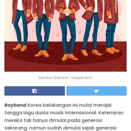
Sumber Gambar : freepik.com
Boyband
Korea belakangan ini mulai merajai
tangga lagu dunia musik internasional. Ketenaran
mereka tak hanya dimulai pada generasi
sekarang, namun sudah dimulai sejak generasi