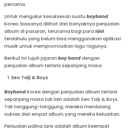
pertama.
Untuk mengukur kesuksesan suatu
boyband
Korea, biasanya dilihat dari banyaknya penjualan
album di pasaran, terutama bagi para
idol
terdahulu yang belum bisa menggunakan aplikasi
musik untuk mempromosikan lagu-lagunya.
Berikut ini tujuh jajaran
boy band
dengan
penjualan album terlaris sepanjang masa:
Seo Taiji & Boys
Boyband
Korea dengan penjualan album terlaris
sepanjang masa tak lain adalah Seo Taiji & Boys.
Tak tanggung-tanggung, mereka mendulang
sukses dari empat album yang mereka keluarkan.
Penjualan paling laris adalah album keempat