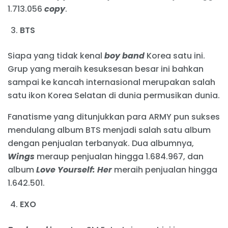
1.713.056
copy
.
BTS
Siapa yang tidak kenal
boy band
Korea satu ini.
Grup yang meraih kesuksesan besar ini bahkan
sampai ke kancah internasional merupakan salah
satu ikon Korea Selatan di dunia permusikan dunia.
Fanatisme yang ditunjukkan para ARMY pun sukses
mendulang album BTS menjadi salah satu album
dengan penjualan terbanyak. Dua albumnya,
Wings
meraup penjualan hingga 1.684.967, dan
album
Love Yourself: Her
meraih penjualan hingga
1.642.501.
EXO