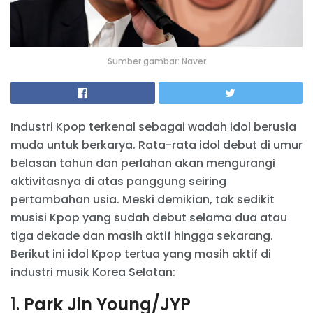
Sumber gambar: Naver
Industri Kpop terkenal sebagai wadah idol berusia
muda untuk berkarya. Rata-rata idol debut di umur
belasan tahun dan perlahan akan mengurangi
aktivitasnya di atas panggung seiring
pertambahan usia. Meski demikian, tak sedikit
musisi Kpop yang sudah debut selama dua atau
tiga dekade dan masih aktif hingga sekarang.
Berikut ini idol Kpop tertua yang masih aktif di
industri musik Korea Selatan:
1.
Park Jin Young/JYP