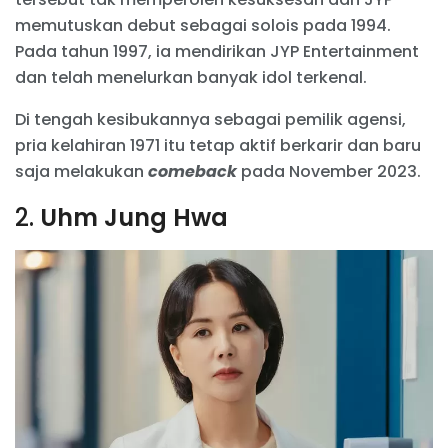
memutuskan debut sebagai solois pada 1994.
Pada tahun 1997, ia mendirikan JYP Entertainment
dan telah menelurkan banyak idol terkenal.
Di tengah kesibukannya sebagai pemilik agensi,
pria kelahiran 1971 itu tetap aktif berkarir dan baru
saja melakukan
comeback
pada November 2023.
2.
Uhm Jung Hwa