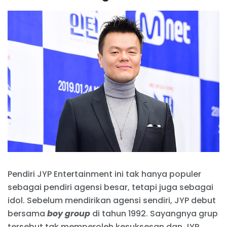
Pendiri JYP Entertainment ini tak hanya populer
sebagai pendiri agensi besar, tetapi juga sebagai
idol. Sebelum mendirikan agensi sendiri, JYP debut
bersama
boy group
di tahun 1992. Sayangnya grup
tersebut tak memperoleh kesuksesan dan JYP