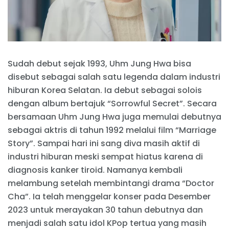
Sudah debut sejak 1993, Uhm Jung Hwa bisa
disebut sebagai salah satu legenda dalam industri
hiburan Korea Selatan. Ia debut sebagai solois
dengan album bertajuk “Sorrowful Secret”. Secara
bersamaan Uhm Jung Hwa juga memulai debutnya
sebagai aktris di tahun 1992 melalui film “Marriage
Story”. Sampai hari ini sang diva masih aktif di
industri hiburan meski sempat hiatus karena di
diagnosis kanker tiroid. Namanya kembali
melambung setelah membintangi drama “Doctor
Cha”. Ia telah menggelar konser pada Desember
2023 untuk merayakan 30 tahun debutnya dan
menjadi salah satu idol KPop tertua yang masih