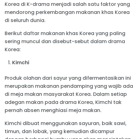
Korea di K-drama menjadi salah satu faktor yang
mendorong perkembangan makanan khas Korea
di seluruh dunia.
Berikut daftar makanan khas Korea yang paling
sering muncul dan disebut-sebut dalam drama
Korea:
Kimchi
Produk olahan dari sayur yang difermentasikan ini
merupakan makanan pendamping yang wajib ada
di meja makan masyarakat Korea. Dalam setiap
adegan makan pada drama Korea, Kimchi tak
pernah absen menghiasi meja makan.
Kimchi dibuat menggunakan sayuran, baik sawi,
timun, dan lobak, yang kemudian dicampur