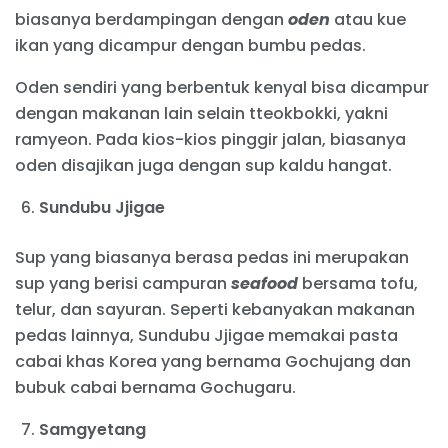
biasanya berdampingan dengan
oden
atau kue
ikan yang dicampur dengan bumbu pedas.
Oden sendiri yang berbentuk kenyal bisa dicampur
dengan makanan lain selain tteokbokki, yakni
ramyeon. Pada kios-kios pinggir jalan, biasanya
oden disajikan juga dengan sup kaldu hangat.
Sundubu Jjigae
Sup yang biasanya berasa pedas ini merupakan
sup yang berisi campuran
seafood
bersama tofu,
telur, dan sayuran. Seperti kebanyakan makanan
pedas lainnya, Sundubu Jjigae memakai pasta
cabai khas Korea yang bernama Gochujang dan
bubuk cabai bernama Gochugaru.
Samgyetang