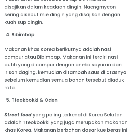
disajikan dalam keadaan dingin. Naengmyeon
sering disebut mie dingin yang disajikan dengan
kuah sup dingin.
Bibimbap
Makanan khas Korea berikutnya adalah nasi
campur atau Bibimbap. Makanan ini terdiri nasi
putih yang dicampur dengan aneka sayuran dan
irisan daging, kemudian ditambah saus di atasnya
sebelum kemudian semua bahan tersebut diaduk
rata.
Tteokbokki & Oden
Street food
yang paling terkenal di Korea Selatan
adalah Tteokbokki yang juga merupakan makanan
khas Korea. Makanan berbahan dasar kue beras ini