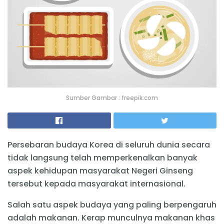
Sumber Gambar : freepik.com
Persebaran budaya Korea di seluruh dunia secara
tidak langsung telah memperkenalkan banyak
aspek kehidupan masyarakat Negeri Ginseng
tersebut kepada masyarakat internasional.
Salah satu aspek budaya yang paling berpengaruh
adalah makanan. Kerap munculnya makanan khas