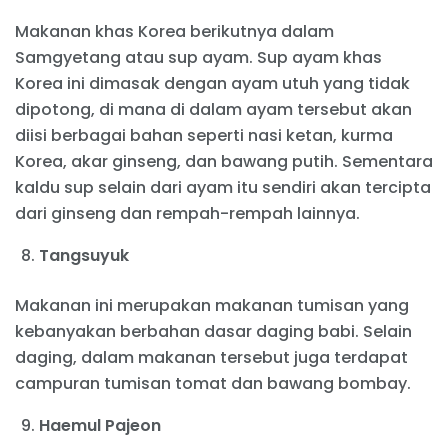
Makanan khas Korea berikutnya dalam
Samgyetang atau sup ayam. Sup ayam khas
Korea ini dimasak dengan ayam utuh yang tidak
dipotong, di mana di dalam ayam tersebut akan
diisi berbagai bahan seperti nasi ketan, kurma
Korea, akar ginseng, dan bawang putih. Sementara
kaldu sup selain dari ayam itu sendiri akan tercipta
dari ginseng dan rempah-rempah lainnya.
Tangsuyuk
Makanan ini merupakan makanan tumisan yang
kebanyakan berbahan dasar daging babi. Selain
daging, dalam makanan tersebut juga terdapat
campuran tumisan tomat dan bawang bombay.
Haemul Pajeon