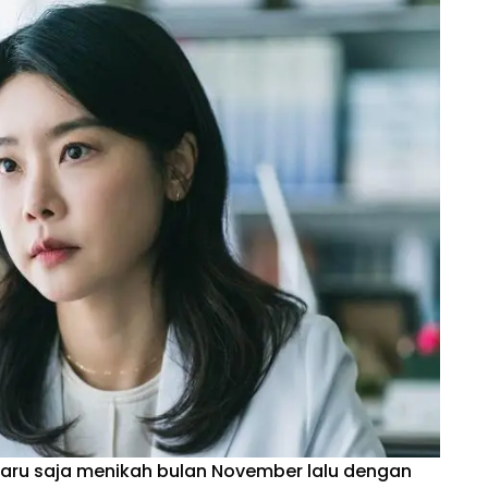
i baru saja menikah bulan November lalu dengan