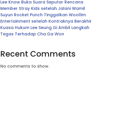
Lee Know Buka Suara Seputar Rencana
Member Stray Kids setelah Jalani Wamil
Suyun Rocket Punch Tinggalkan Woollim
Entertainment setelah Kontraknya Berakhir
Kuasa Hukum Lee Seung Gi Ambil Langkah
Tegas Terhadap Cha Ga Won
Recent Comments
No comments to show.