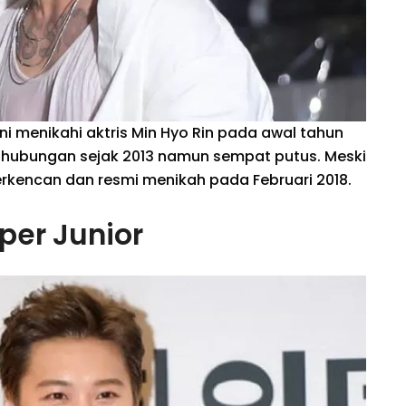
i menikahi aktris Min Hyo Rin pada awal tahun
 hubungan sejak 2013 namun sempat putus. Meski
rkencan dan resmi menikah pada Februari 2018.
per Junior