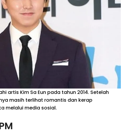
ahi artis Kim Sa Eun pada tahun 2014. Setelah
ya masih terlihat romantis dan kerap
melalui media sosial.
2PM