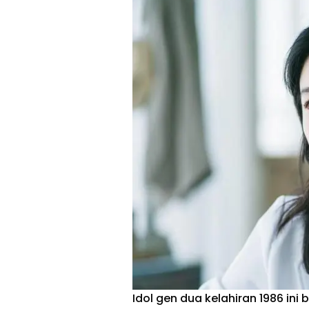
Idol gen dua kelahiran 1986 in