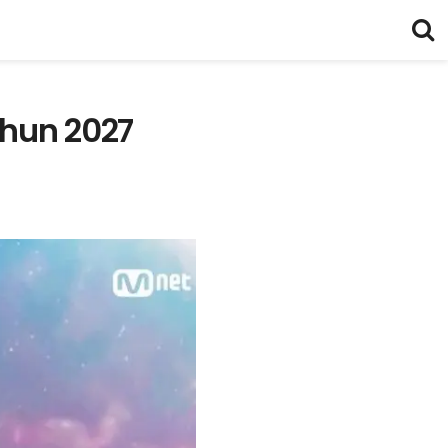
ahun 2027