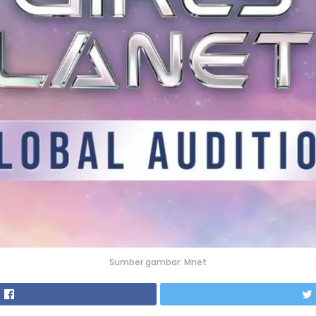
Sumber gambar: Mnet