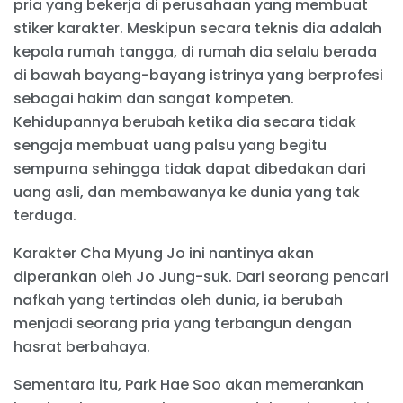
pria yang bekerja di perusahaan yang membuat
stiker karakter. Meskipun secara teknis dia adalah
kepala rumah tangga, di rumah dia selalu berada
di bawah bayang-bayang istrinya yang berprofesi
sebagai hakim dan sangat kompeten.
Kehidupannya berubah ketika dia secara tidak
sengaja membuat uang palsu yang begitu
sempurna sehingga tidak dapat dibedakan dari
uang asli, dan membawanya ke dunia yang tak
terduga.
Karakter Cha Myung Jo ini nantinya akan
diperankan oleh Jo Jung-suk. Dari seorang pencari
nafkah yang tertindas oleh dunia, ia berubah
menjadi seorang pria yang terbangun dengan
hasrat berbahaya.
Sementara itu, Park Hae Soo akan memerankan