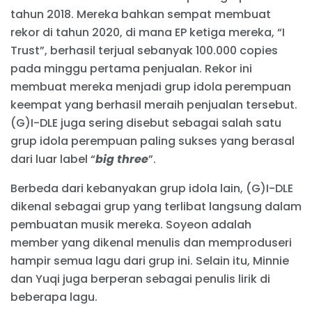
tahun 2018. Mereka bahkan sempat membuat
rekor di tahun 2020, di mana EP ketiga mereka, “I
Trust”, berhasil terjual sebanyak 100.000 copies
pada minggu pertama penjualan. Rekor ini
membuat mereka menjadi grup idola perempuan
keempat yang berhasil meraih penjualan tersebut.
(G)I-DLE juga sering disebut sebagai salah satu
grup idola perempuan paling sukses yang berasal
dari luar label “
big three
”.
Berbeda dari kebanyakan grup idola lain, (G)I-DLE
dikenal sebagai grup yang terlibat langsung dalam
pembuatan musik mereka. Soyeon adalah
member yang dikenal menulis dan memproduseri
hampir semua lagu dari grup ini. Selain itu, Minnie
dan Yuqi juga berperan sebagai penulis lirik di
beberapa lagu.